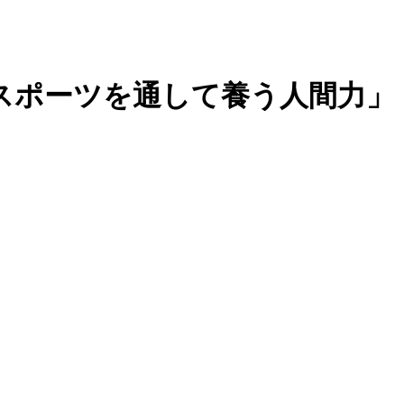
スポーツを通して養う人間力」