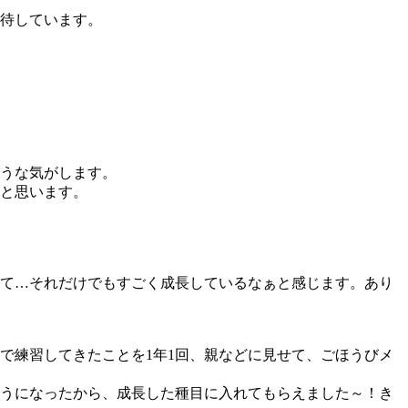
待しています。
うな気がします。
と思います。
て…それだけでもすごく成長しているなぁと感じます。あり
で練習してきたことを1年1回、親などに見せて、ごほうびメ
うになったから、成長した種目に入れてもらえました～！き