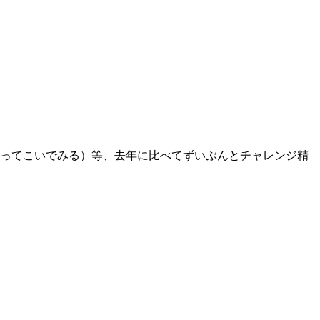
ってこいでみる）等、去年に比べてずいぶんとチャレンジ精