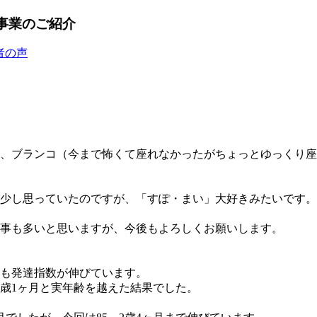
事業のご紹介
者の声
、ブランコ（今まで怖くて座れなかったがちょっとゆっくり座
少し思っていたのですが、「すぽ・まい」大好きみたいです。
事も多いと思いますが、今後もよろしくお願いします。
りも発達指数が伸びています。
3歳1ヶ月と実年齢を越えた結果でした。