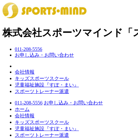
株式会社スポーツマインド
「
011-208-5556
お申し込み・お問い合わせ
会社情報
キッズスポーツスクール
児童福祉施設『すぽ・まい』
スポーツトレーナー派遣
011-208-5556
お申し込み・お問い合わせ
ホーム
会社情報
キッズスポーツスクール
児童福祉施設『すぽ・まい』
スポーツトレーナー派遣