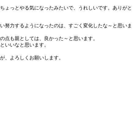
ちょっとやる気になったみたいで、うれしいです。ありがと
い努力するようになったのは、すごく変化したな～と思いま
の点も親としては、良かった～と思います。
といいなと思います。
が、よろしくお願いします。