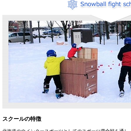
スクールの特徴