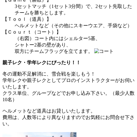
3セットマッチ（1セット3分間）で、2セット先取した
チームを勝ちとします。
【Ｔｏｏｌ（道具）】
ヘルメットなど（その他にスキーウエア、手袋など）
【Ｃｏｕｒｔ（コート）】
（右図）コート内にはシェルター5基、
シャトー2基の壁があり、
双方にチームフラッグを立てます。
親子レク・学年レクにぴったり！！
冬の運動不足解消に、雪合戦を楽しもう！
学年レクや親子レクとしてプロのインストラクターがお伺い
いたします。
クラス単位、グループなどでお申し込み下さい。（最少人数
10名）
ヘルメットなど道具はお貸しいたします。
費用は、人数等により異なりますのでお気軽にお問合せ下さ
い。