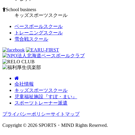
School business
キッズスポーツスクール
ベースボールスクール
トレーニングスクール
雪合戦スクール
会社情報
キッズスポーツスクール
児童福祉施設『すぽ・まい』
スポーツトレーナー派遣
プライバシーポリシー
サイトマップ
Copyright © 2026 SPORTS・MIND Rights Reserved.