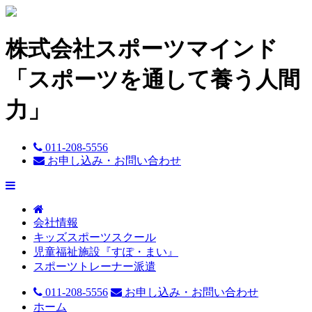
株式会社スポーツマインド
「スポーツを通して養う人間
力」
011-208-5556
お申し込み・お問い合わせ
会社情報
キッズスポーツスクール
児童福祉施設『すぽ・まい』
スポーツトレーナー派遣
011-208-5556
お申し込み・お問い合わせ
ホーム