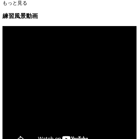
もっと見る
練習風景動画